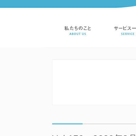
経営サポート隊通信 | 大阪の