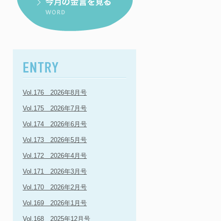
Vol.176 2026年8月号
Vol.175 2026年7月号
Vol.174 2026年6月号
Vol.173 2026年5月号
Vol.172 2026年4月号
Vol.171 2026年3月号
Vol.170 2026年2月号
Vol.169 2026年1月号
Vol.168 2025年12月号