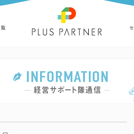
経営支援ならプラス・パートナー