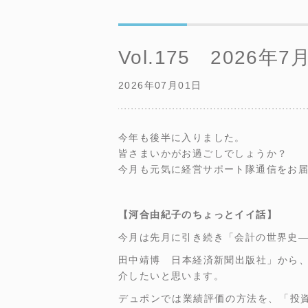
Vol.175 2026年7
2026年07月01日
今年も後半に入りました。
皆さまいかがお過ごしでしょうか？
今月も元気に経営サポート隊通信をお
【河合由紀子のちょっとイイ話】
今月は先月に引き続き「会計の世界史―
田中靖博 日本経済新聞出版社」から、
介したいと思います。
デュポンでは業績評価の方法を、「投資