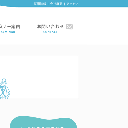
採用情報
|
会社概要
|
アクセス