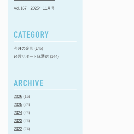
Vol.167 2025年11月号
今月の金言
(146)
経営サポート隊通信
(144)
2026
(16)
2025
(24)
2024
(24)
2023
(24)
2022
(24)