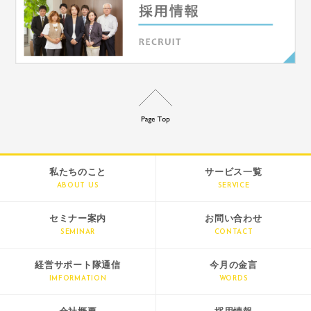
私たちのこと
サービス一覧
ABOUT US
SERVICE
セミナー案内
お問い合わせ
SEMINAR
CONTACT
経営サポート隊通信
今月の金言
IMFORMATION
WORDS