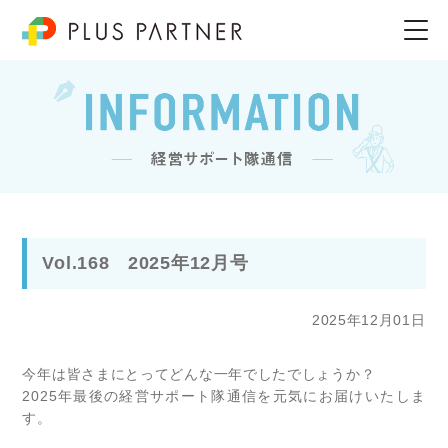
Vol.168 2025年12月号
2025年12月01日
今年は皆さまにとってどんな一年でしたでしょうか？
2025年最後の経営サポート隊通信を元気にお届けいたしま
す。