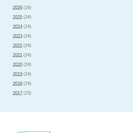
2026
(16)
2025
(24)
2024
(24)
2023
(24)
2022
(24)
2021
(24)
2020
(24)
2019
(24)
2018
(24)
2017
(23)