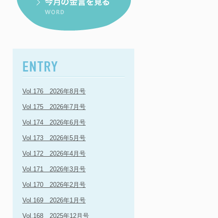
Vol.176 2026年8月号
Vol.175 2026年7月号
Vol.174 2026年6月号
Vol.173 2026年5月号
Vol.172 2026年4月号
Vol.171 2026年3月号
Vol.170 2026年2月号
Vol.169 2026年1月号
Vol.168 2025年12月号