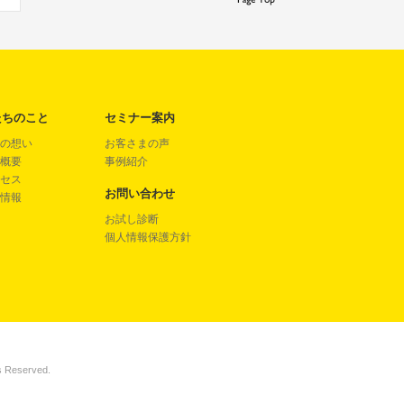
たちのこと
セミナー案内
の想い
お客さまの声
概要
事例紹介
セス
お問い合わせ
情報
お試し診断
個人情報保護方針
s Reserved.