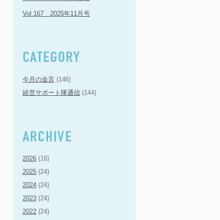
Vol.167 2025年11月号
今月の金言
(146)
経営サポート隊通信
(144)
2026
(16)
2025
(24)
2024
(24)
2023
(24)
2022
(24)