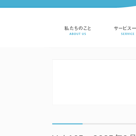
経営サポート隊通信 | 大阪の