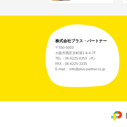
株式会社プラス・パートナー
〒550-0003
大阪市西区京町堀1-6-4-7F
TEL：06-6225-0353（代）
FAX：06-6225-3335
E-mail：
info@plus-partner.co.jp