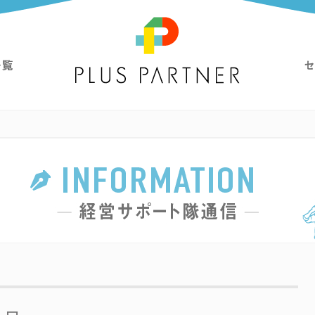
経営支援ならプラス・パートナー