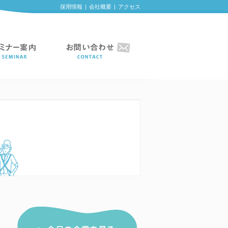
採用情報
|
会社概要
|
アクセス