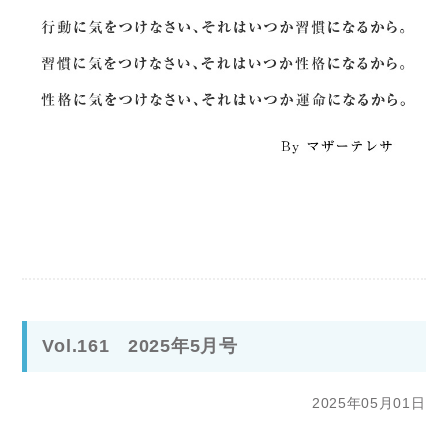
Vol.161 2025年5月号
2025年05月01日